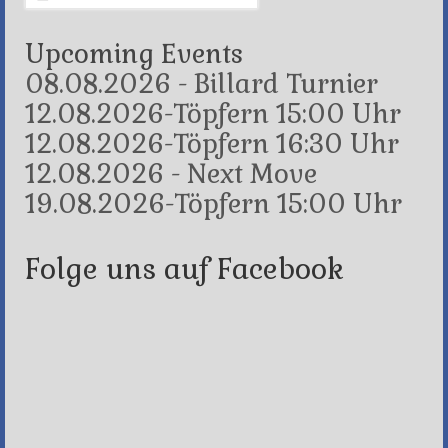
for:
Upcoming Events
08.08.2026 - Billard Turnier
12.08.2026-Töpfern 15:00 Uhr
12.08.2026-Töpfern 16:30 Uhr
12.08.2026 - Next Move
19.08.2026-Töpfern 15:00 Uhr
Folge uns auf Facebook