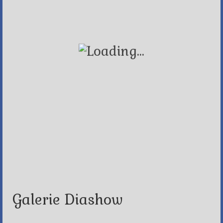
Galerie Diashow